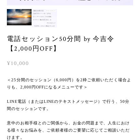
電話セッション50分間 by 今吉令
【2,000円OFF】
¥10,000
＜25分間のセッション（6,000円）を2枠ご依頼いただく場合よ
りも、2,000円OFFになるメニューです＞
LINE電話（またはLINEのテキストメッセージ）で行う、50分
間のセッションです。
意中のお相手様とのご関係から、お金の問題まで、人生におけ
る様々なお悩みを、ご依頼者様のご要望に応じてご相談いただ
けます。