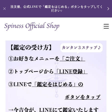
注文後、公式LINEで「鑑定をはじめる」ボタンをタップしてく
ださい♪